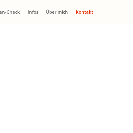
en-Check
Infos
Über mich
Kontakt