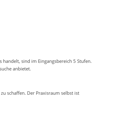
us handelt, sind im Eingangsbereich 5 Stufen.
suche anbietet.
u schaffen. Der Praxisraum selbst ist