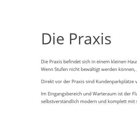
Die Praxis
Die Praxis befindet sich in einem kleinen Hau
Wenn Stufen nicht bewältigt werden können, g
Direkt vor der Praxis sind Kundenparkplätze
Im Eingangsbereich und Warteraum ist der Fl
selbstverständlich modern und komplett mit s