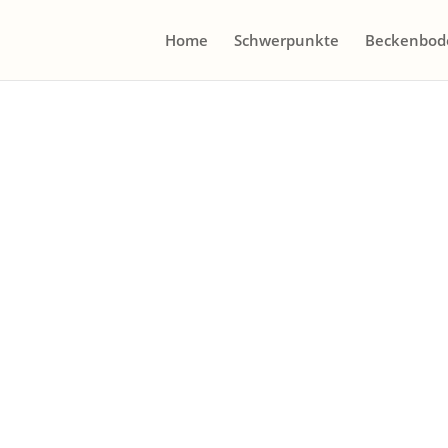
Home
Schwerpunkte
Beckenbod